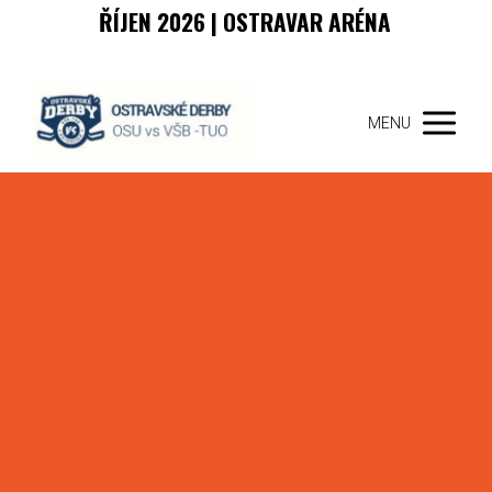
ŘÍJEN 2026 | OSTRAVAR ARÉNA
MENU