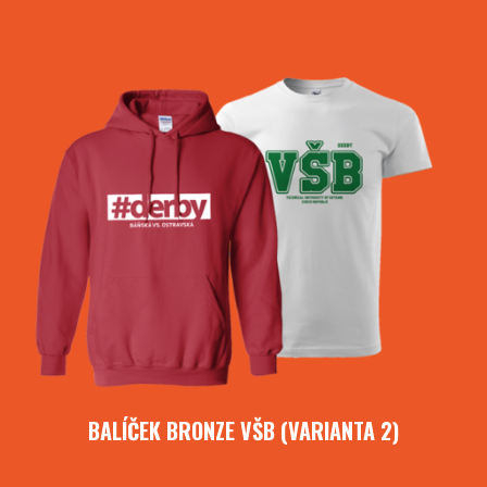
BALÍČEK BRONZE VŠB (VARIANTA 2)