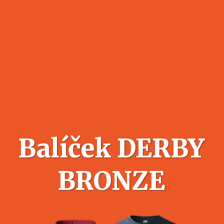
Balíček DERBY
BRONZE