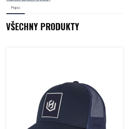
Popis
VŠECHNY PRODUKTY