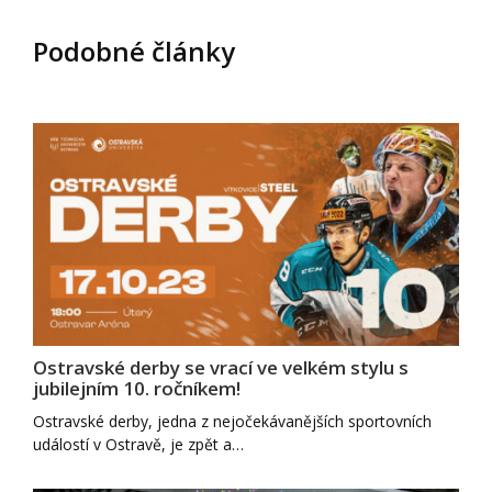
Podobné články
Ostravské derby se vrací ve velkém stylu s
jubilejním 10. ročníkem!
Ostravské derby, jedna z nejočekávanějších sportovních
událostí v Ostravě, je zpět a…