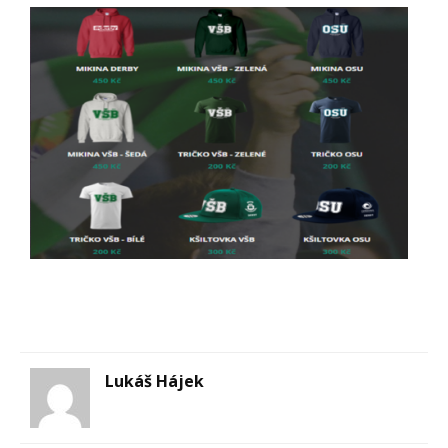
Lukáš Hájek