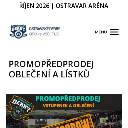
ŘÍJEN 2026 | OSTRAVAR ARÉNA
MENU
PROMOPŘEDPRODEJ
OBLEČENÍ A LÍSTKŮ